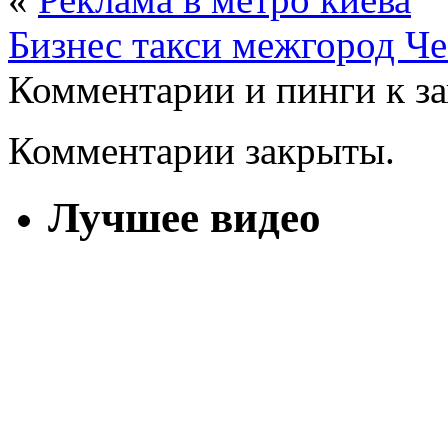
Бизнес такси межгород Ч
Комментарии и пинги к з
Комментарии закрыты.
Лучшее видео