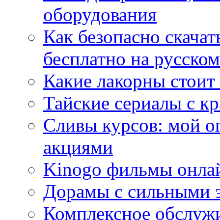
оборудования
Как безопасно скачат
бесплатно на русском
Какие лакорны стоит
Тайские сериалы с к
Сливы курсов: мой о
акциями
Kinogo фильмы онлай
Дорамы с сильными 
Комплексное обслуж