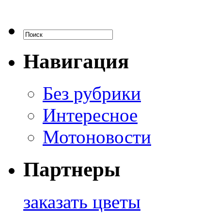
Навигация
Без рубрики
Интересное
Мотоновости
Партнеры
заказать цветы