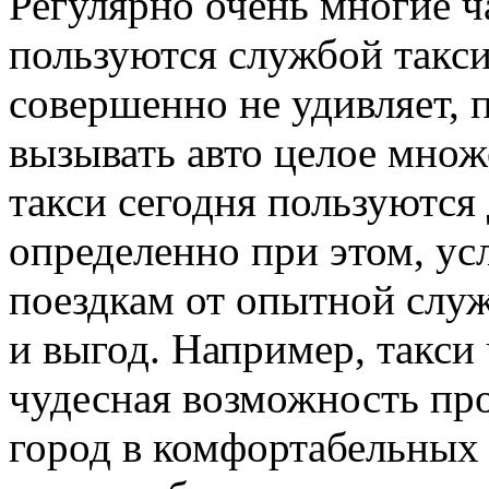
Регулярно очень многие 
пользуются службой такси
совершенно не удивляет, 
вызывать авто целое множ
такси сегодня пользуются
определенно при этом, у
поездкам от опытной служ
и выгод. Например, такси
чудесная возможность про
город в комфортабельных