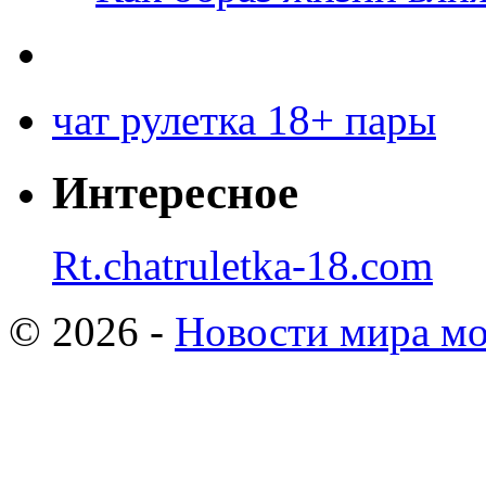
чат рулетка 18+ пары
Интересное
Rt.chatruletka-18.com
© 2026 -
Новости мира мо