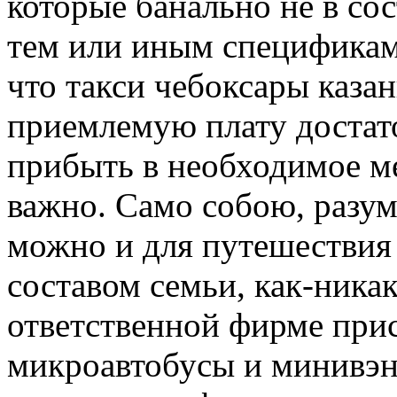
которые банально не в сос
тем или иным спецификам
что такси чебоксары казан
приемлемую плату достат
прибыть в необходимое ме
важно. Само собою, разуме
можно и для путешествия
составом семьи, как-никак
ответственной фирме при
микроавтобусы и минивэн