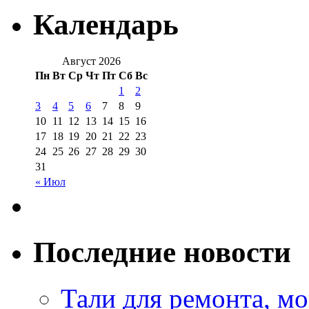
Календарь
Август 2026
Пн
Вт
Ср
Чт
Пт
Сб
Вс
1
2
3
4
5
6
7
8
9
10
11
12
13
14
15
16
17
18
19
20
21
22
23
24
25
26
27
28
29
30
31
« Июл
Последние новости
Тали для ремонта, м