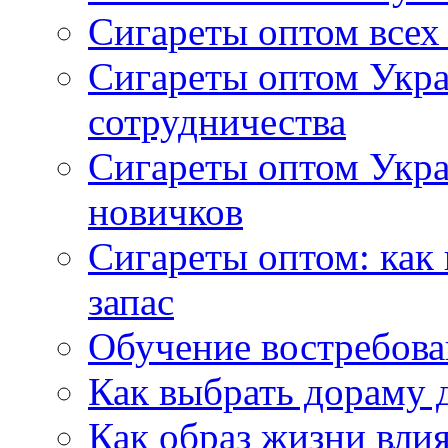
Сигареты оптом всех
Сигареты оптом Укра
сотрудничества
Сигареты оптом Укр
новичков
Сигареты оптом: как
запас
Обучение востребов
Как выбрать дораму 
Как образ жизни влия