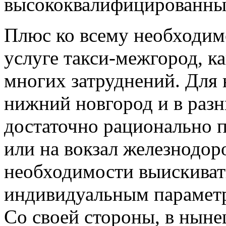
высококвалифицированны
Плюс ко всему необходим
услуге такси-межгород, ка
многих затруднений. Для 
нижний новгород и в разн
достаточно рационально п
или на вокзал железнодор
необходимости выискиват
индивидуальным параметр
Со своей стороны, в ныне