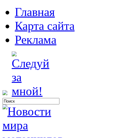
Главная
Карта сайта
Реклама