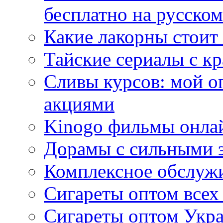
бесплатно на русском
Какие лакорны стоит
Тайские сериалы с к
Сливы курсов: мой о
акциями
Kinogo фильмы онлай
Дорамы с сильными 
Комплексное обслуж
Сигареты оптом всех
Сигареты оптом Укра