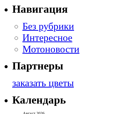
Навигация
Без рубрики
Интересное
Мотоновости
Партнеры
заказать цветы
Календарь
Август 2026