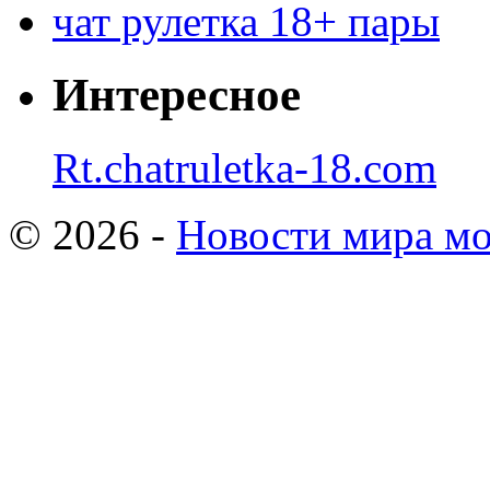
чат рулетка 18+ пары
Интересное
Rt.chatruletka-18.com
© 2026 -
Новости мира мо