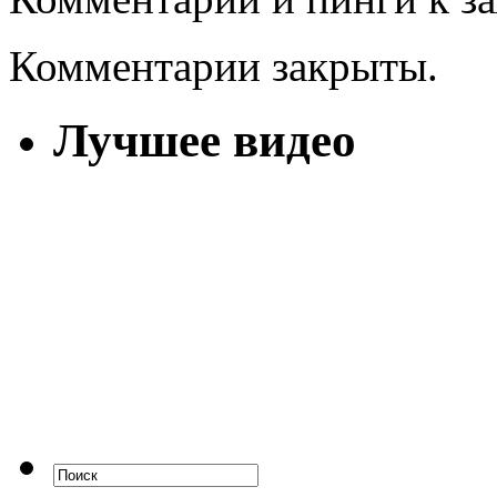
Комментарии закрыты.
Лучшее видео