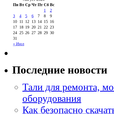
Пн
Вт
Ср
Чт
Пт
Сб
Вс
1
2
3
4
5
6
7
8
9
10
11
12
13
14
15
16
17
18
19
20
21
22
23
24
25
26
27
28
29
30
31
« Июл
Последние новости
Тали для ремонта, м
оборудования
Как безопасно скачат