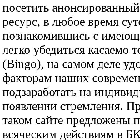
посетить анонсированный
ресурс, в любое время су
познакомившись с имеющ
легко убедиться касаемо т
(Bingo), на самом деле у
факторам наших совреме
подзаработать на индивид
появлении стремления. Пр
таком сайте предложены 
всяческим действиям в БК 