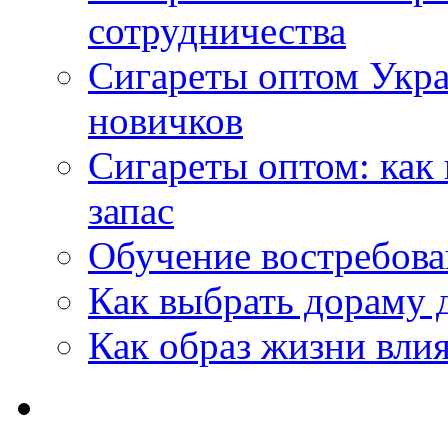
сотрудничества
Сигареты оптом Укр
новичков
Сигареты оптом: как
запас
Обучение востребов
Как выбрать дораму 
Как образ жизни влия