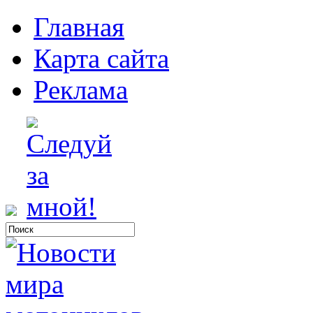
Главная
Карта сайта
Реклама