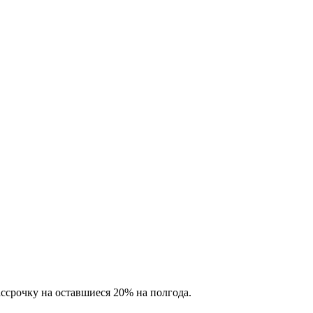
ссрочку на оставшиеся 20% на полгода.