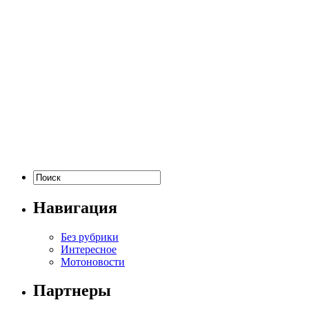
Навигация
Без рубрики
Интересное
Мотоновости
Партнеры