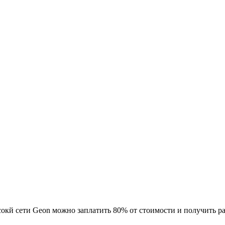
окй сети Geon можно заплатить 80% от стоимости и получить ра