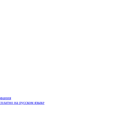
ования
сплатно на русском языке