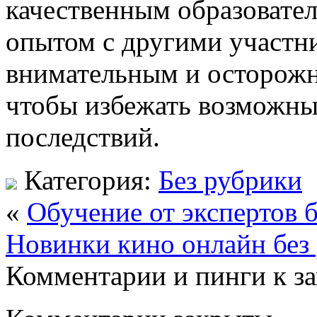
качественным образовате
опытом с другими участн
внимательным и осторожн
чтобы избежать возможны
последствий.
Категория:
Без рубрики
«
Обучение от экспертов 
Новинки кино онлайн без
Комментарии и пинги к з