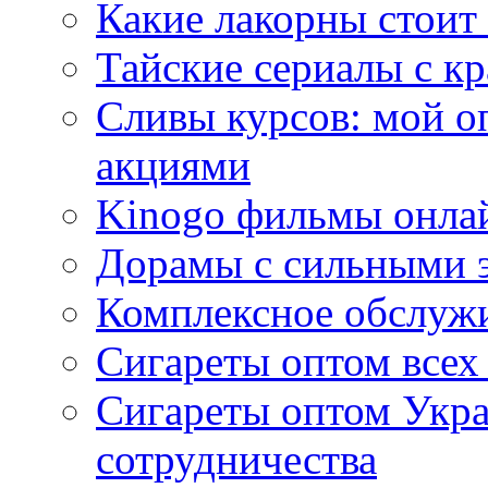
Какие лакорны стоит
Тайские сериалы с к
Сливы курсов: мой о
акциями
Kinogo фильмы онлай
Дорамы с сильными 
Комплексное обслуж
Сигареты оптом всех
Сигареты оптом Укра
сотрудничества