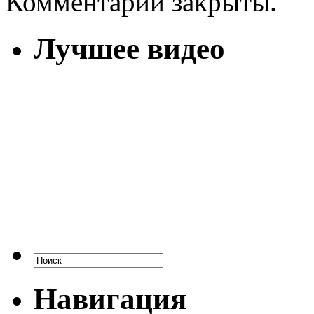
Комментарии закрыты.
Лучшее видео
Навигация