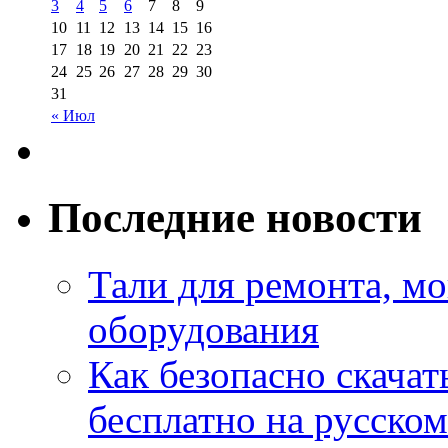
3
4
5
6
7
8
9
10
11
12
13
14
15
16
17
18
19
20
21
22
23
24
25
26
27
28
29
30
31
« Июл
Последние новости
Тали для ремонта, м
оборудования
Как безопасно скачат
бесплатно на русском