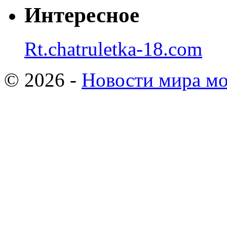
Интересное
Rt.chatruletka-18.com
© 2026 -
Новости мира мо