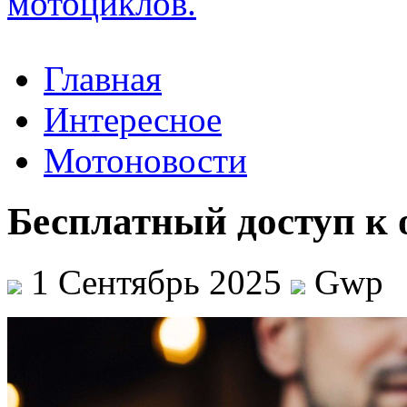
Главная
Интересное
Мотоновости
Бесплатный доступ к
1 Сентябрь 2025
Gwp