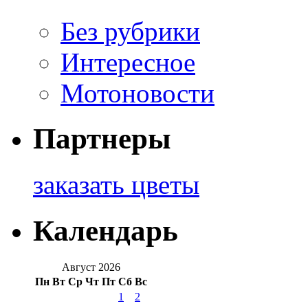
Без рубрики
Интересное
Мотоновости
Партнеры
заказать цветы
Календарь
Август 2026
Пн
Вт
Ср
Чт
Пт
Сб
Вс
1
2