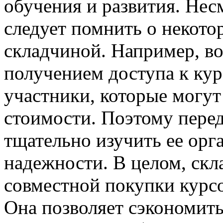
обучения и развития. Нес
следует помнить о некото
складчиной. Например, в
получением доступа к ку
участники, которые могут
стоимости. Поэтому перед
тщательно изучить ее орга
надежности. В целом, ск
совместной покупки курс
Она позволяет сэкономить