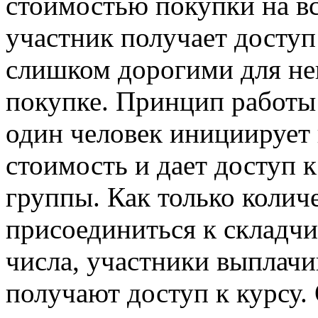
стоимостью покупки на в
участник получает доступ
слишком дорогими для не
покупке. Принцип работы
один человек инициирует 
стоимость и дает доступ 
группы. Как только коли
присоединиться к складчи
числа, участники выплач
получают доступ к курсу.