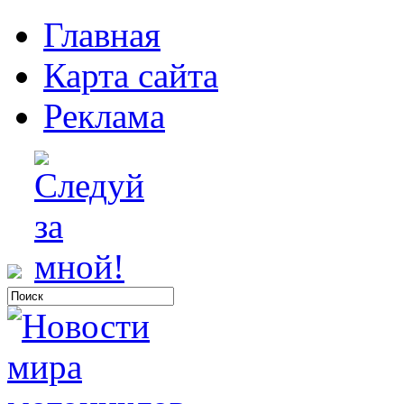
Главная
Карта сайта
Реклама