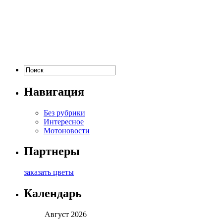
Навигация
Без рубрики
Интересное
Мотоновости
Партнеры
заказать цветы
Календарь
Август 2026