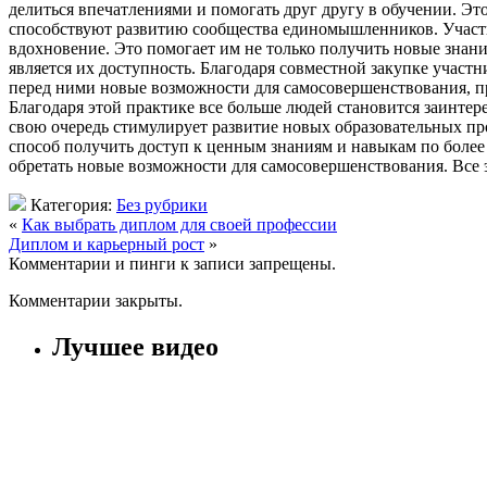
делиться впечатлениями и помогать друг другу в обучении. Эт
способствуют развитию сообщества единомышленников. Участн
вдохновение. Это помогает им не только получить новые знани
является их доступность. Благодаря совместной закупке участ
перед ними новые возможности для самосовершенствования, пр
Благодаря этой практике все больше людей становится заинтер
свою очередь стимулирует развитие новых образовательных пр
способ получить доступ к ценным знаниям и навыкам по более
обретать новые возможности для самосовершенствования. Все 
Категория:
Без рубрики
«
Как выбрать диплом для своей профессии
Диплом и карьерный рост
»
Комментарии и пинги к записи запрещены.
Комментарии закрыты.
Лучшее видео