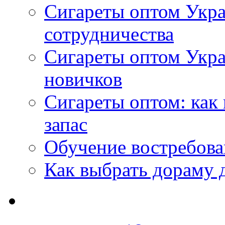
Сигареты оптом Укра
сотрудничества
Сигареты оптом Укр
новичков
Сигареты оптом: как
запас
Обучение востребов
Как выбрать дораму 