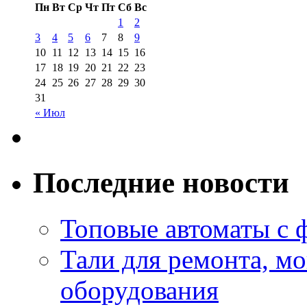
Пн
Вт
Ср
Чт
Пт
Сб
Вс
1
2
3
4
5
6
7
8
9
10
11
12
13
14
15
16
17
18
19
20
21
22
23
24
25
26
27
28
29
30
31
« Июл
Последние новости
Топовые автоматы с 
Тали для ремонта, м
оборудования