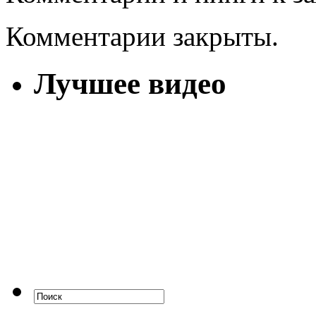
Комментарии закрыты.
Лучшее видео