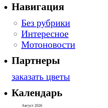
Навигация
Без рубрики
Интересное
Мотоновости
Партнеры
заказать цветы
Календарь
Август 2026