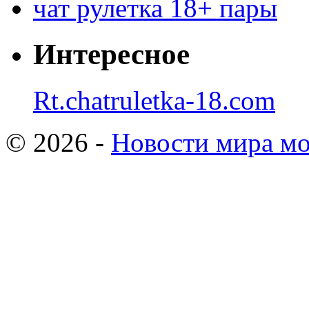
чат рулетка 18+ пары
Интересное
Rt.chatruletka-18.com
© 2026 -
Новости мира мо