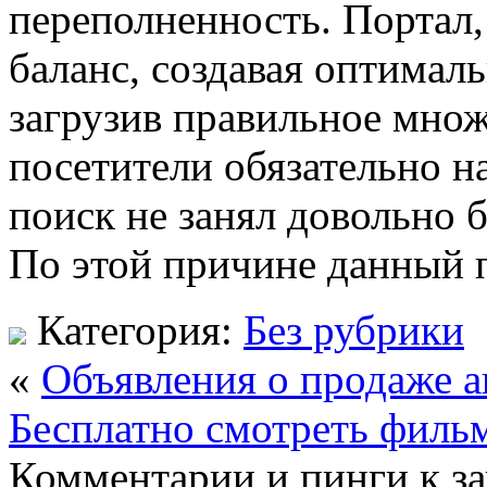
переполненность. Портал,
баланс, создавая оптималь
загрузив правильное множ
посетители обязательно н
поиск не занял довольно 
По этой причине данный 
Категория:
Без рубрики
«
Объявления о продаже 
Бесплатно смотреть филь
Комментарии и пинги к з