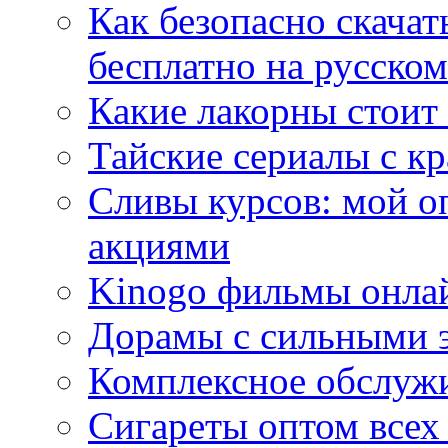
Как безопасно скачат
бесплатно на русском
Какие лакорны стоит
Тайские сериалы с к
Сливы курсов: мой о
акциями
Kinogo фильмы онлай
Дорамы с сильными 
Комплексное обслуж
Сигареты оптом всех