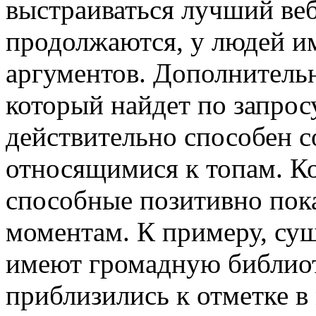
выстраиваться лучший веб
продолжаются, у людей и
аргументов. Дополнительн
который найдет по запро
действительно способен с
относящимися к топам. К
способные позитивно пок
моментам. К примеру, су
имеют громадную библиот
приблизились к отметке в