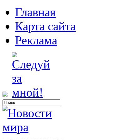
Главная
Карта сайта
Реклама