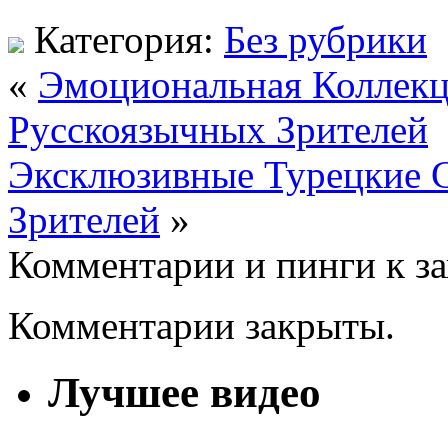
Категория:
Без рубрики
«
Эмоциональная Коллекц
Русскоязычных Зрителей
Эксклюзивные Турецкие С
Зрителей
»
Комментарии и пинги к з
Комментарии закрыты.
Лучшее видео