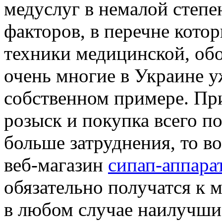
медуслуг в немалой степе
факторов, в перечне кот
техники медицинской, обо
очень многие в Украине у
собственном примере. При
розыск и покупка всего п
больше затруднения, то в
веб-магазин
сипап-аппара
обязательно получатся к м
в любом случае наилучши