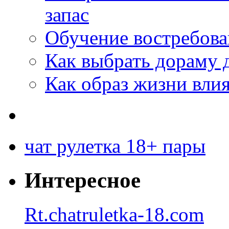
запас
Обучение востребов
Как выбрать дораму 
Как образ жизни влия
чат рулетка 18+ пары
Интересное
Rt.chatruletka-18.com