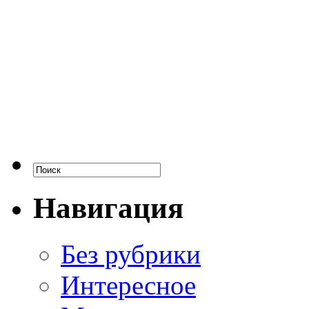
Навигация
Без рубрики
Интересное