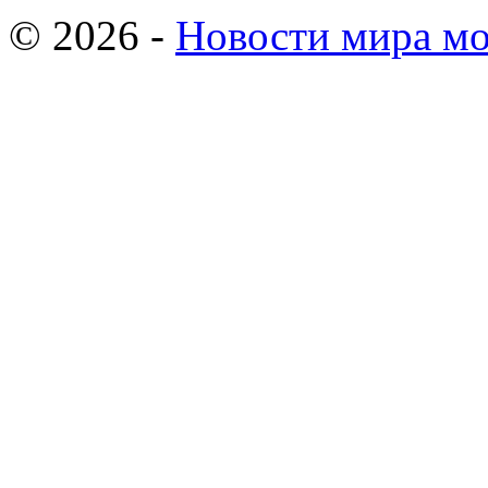
© 2026 -
Новости мира мо