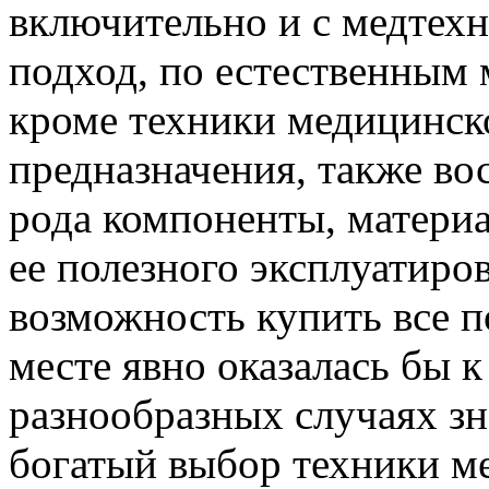
включительно и с медтех
подход, по естественным
кроме техники медицинско
предназначения, также в
рода компоненты, материа
ее полезного эксплуатиро
возможность купить все п
месте явно оказалась бы к
разнообразных случаях зн
богатый выбор техники м