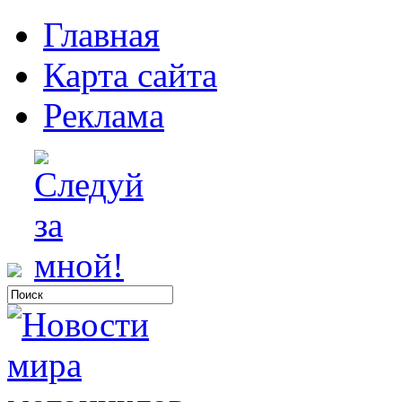
Главная
Карта сайта
Реклама