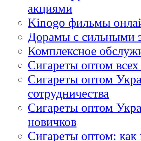
акциями
Kinogo фильмы онлай
Дорамы с сильными 
Комплексное обслуж
Сигареты оптом всех
Сигареты оптом Укра
сотрудничества
Сигареты оптом Укр
новичков
Сигареты оптом: как