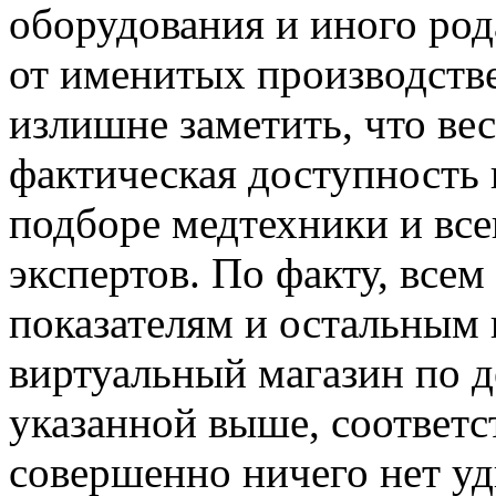
оборудования и иного род
от именитых производстве
излишне заметить, что в
фактическая доступность
подборе медтехники и вс
экспертов. По факту, все
показателям и остальным 
виртуальный магазин по 
указанной выше, соответс
совершенно ничего нет уд