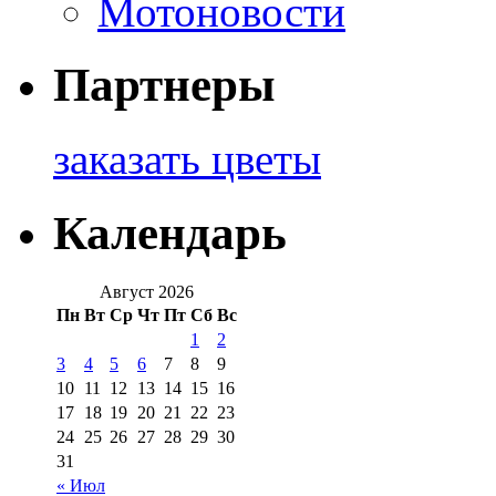
Мотоновости
Партнеры
заказать цветы
Календарь
Август 2026
Пн
Вт
Ср
Чт
Пт
Сб
Вс
1
2
3
4
5
6
7
8
9
10
11
12
13
14
15
16
17
18
19
20
21
22
23
24
25
26
27
28
29
30
31
« Июл