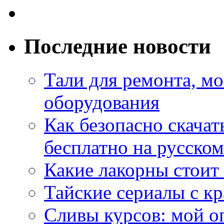
Последние новости
Тали для ремонта, м
оборудования
Как безопасно скачат
бесплатно на русском
Какие лакорны стоит
Тайские сериалы с к
Сливы курсов: мой о