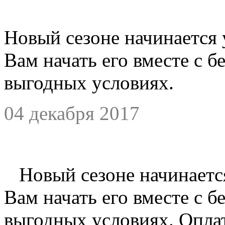
Новый сезоне начинается 
Вам начать его вместе с бе
выгодных условиях.
04 декабря 2017
Новый сезоне начинается
Вам начать его вместе с бе
выгодных условиях. Опла