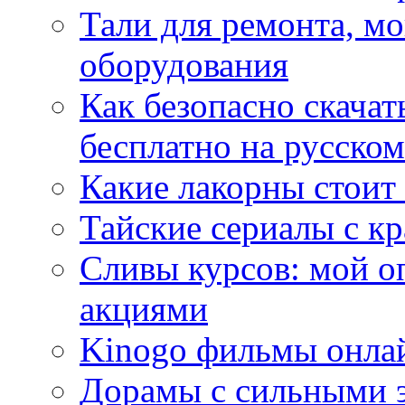
Тали для ремонта, м
оборудования
Как безопасно скачат
бесплатно на русском
Какие лакорны стоит
Тайские сериалы с к
Сливы курсов: мой о
акциями
Kinogo фильмы онлай
Дорамы с сильными 