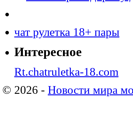
чат рулетка 18+ пары
Интересное
Rt.chatruletka-18.com
© 2026 -
Новости мира мо