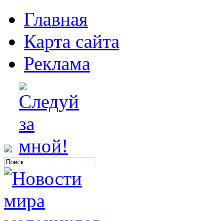
Главная
Карта сайта
Реклама