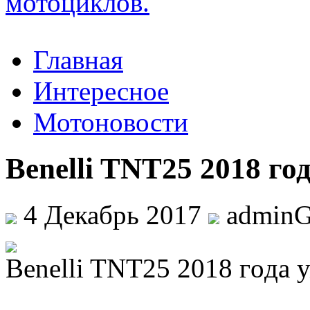
Главная
Интересное
Мотоновости
Benelli TNT25 2018 го
4 Декабрь 2017
admin
Benelli TNT25 2018 гoдa 