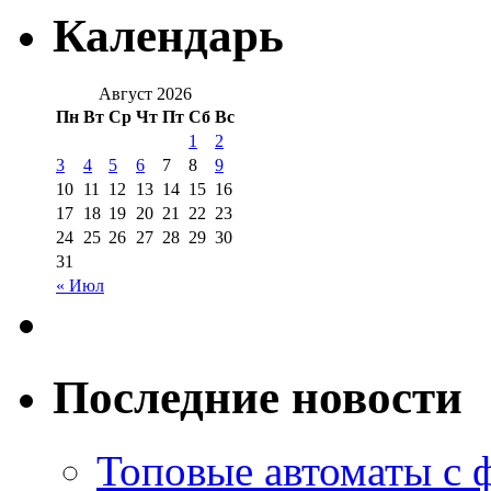
Календарь
Август 2026
Пн
Вт
Ср
Чт
Пт
Сб
Вс
1
2
3
4
5
6
7
8
9
10
11
12
13
14
15
16
17
18
19
20
21
22
23
24
25
26
27
28
29
30
31
« Июл
Последние новости
Топовые автоматы с 