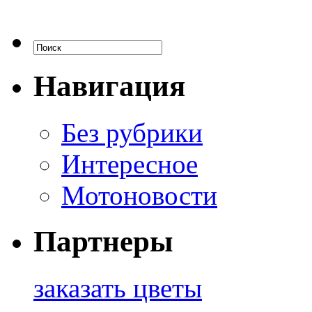
Навигация
Без рубрики
Интересное
Мотоновости
Партнеры
заказать цветы