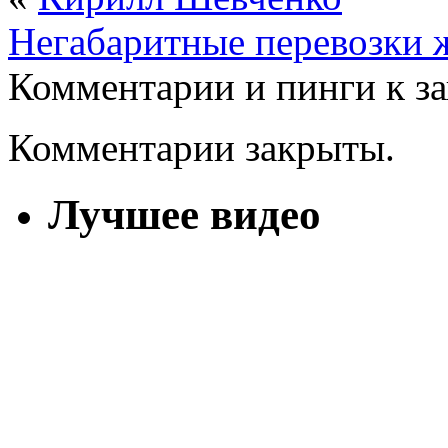
Негабаритные перевозки 
Комментарии и пинги к з
Комментарии закрыты.
Лучшее видео