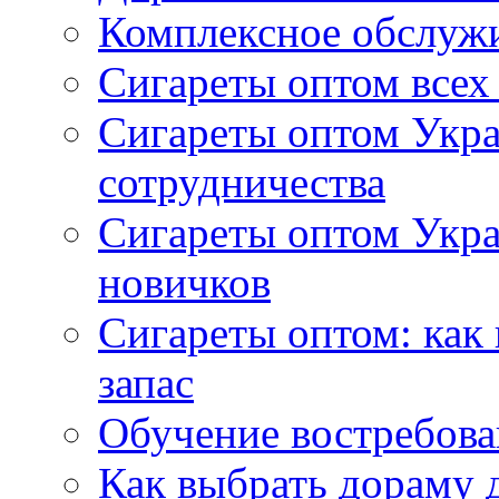
Комплексное обслуж
Сигареты оптом всех
Сигареты оптом Укра
сотрудничества
Сигареты оптом Укр
новичков
Сигареты оптом: как
запас
Обучение востребов
Как выбрать дораму 