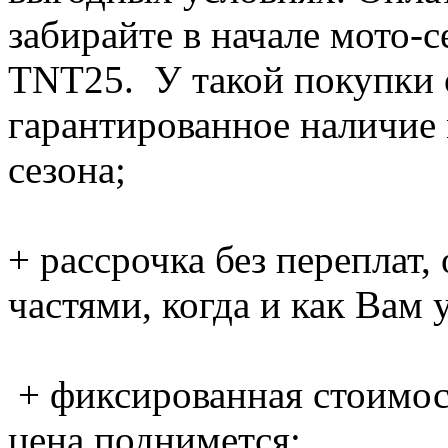
забирайте в начале мото-с
TNT25. У такой
покупки 
гарантированное наличие 
сезона;
+ рассрочка без переплат
частями, когда и как Вам 
+ фиксированная стоимост
цена поднимется;