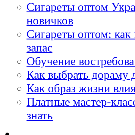
Сигареты оптом Укр
новичков
Сигареты оптом: как
запас
Обучение востребов
Как выбрать дораму 
Как образ жизни влия
Платные мастер-клас
знать