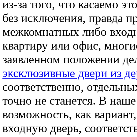
из-за того, что касаемо э
без исключения, правда п
межкомнатных либо входн
квартиру или офис, многи
заявленном положении дел
эксклюзивные двери из де
соответственно, отдельны
точно не станется. В наш
возможность, как вариант,
входную дверь, соответс