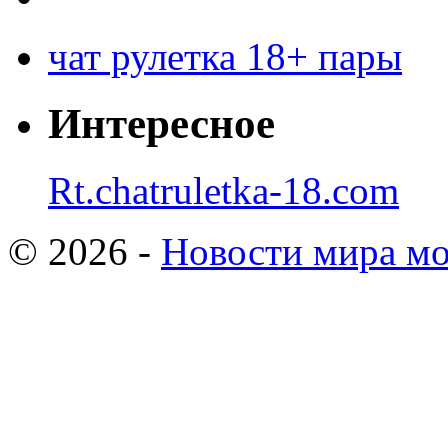
чат рулетка 18+ пары
Интересное
Rt.chatruletka-18.com
© 2026 -
Новости мира мо