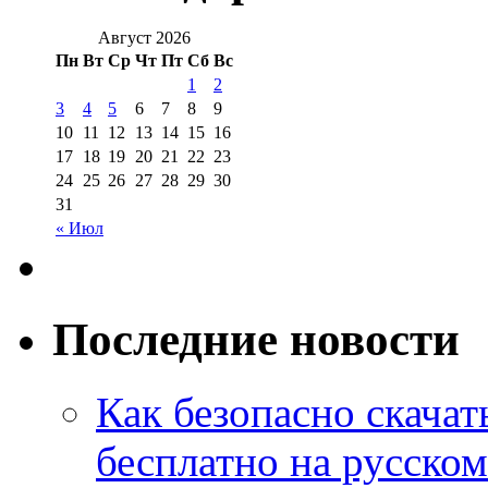
Август 2026
Пн
Вт
Ср
Чт
Пт
Сб
Вс
1
2
3
4
5
6
7
8
9
10
11
12
13
14
15
16
17
18
19
20
21
22
23
24
25
26
27
28
29
30
31
« Июл
Последние новости
Как безопасно скачат
бесплатно на русском