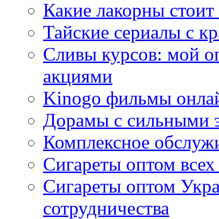
Какие лакорны стоит
Тайские сериалы с к
Сливы курсов: мой о
акциями
Kinogo фильмы онлай
Дорамы с сильными 
Комплексное обслуж
Сигареты оптом всех
Сигареты оптом Укра
сотрудничества