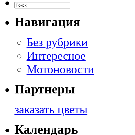
Навигация
Без рубрики
Интересное
Мотоновости
Партнеры
заказать цветы
Календарь