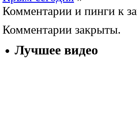
Комментарии и пинги к з
Комментарии закрыты.
Лучшее видео