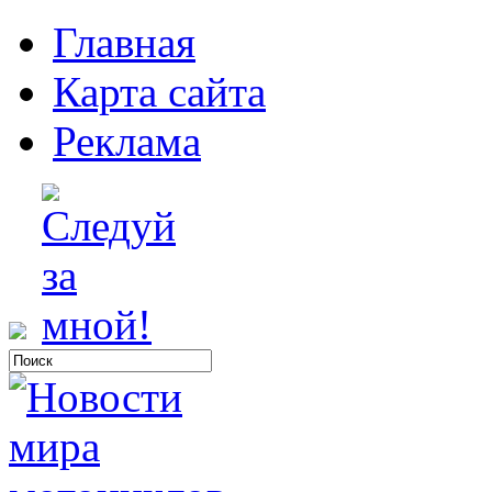
Главная
Карта сайта
Реклама