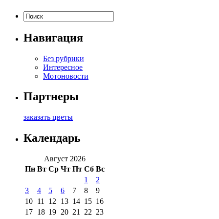
Навигация
Без рубрики
Интересное
Мотоновости
Партнеры
заказать цветы
Календарь
Август 2026
Пн
Вт
Ср
Чт
Пт
Сб
Вс
1
2
3
4
5
6
7
8
9
10
11
12
13
14
15
16
17
18
19
20
21
22
23