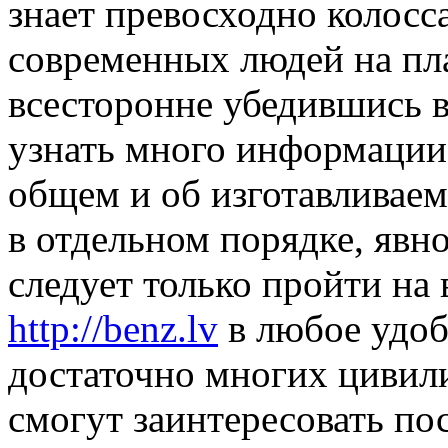
знает превосходно колосс
современных людей на пла
всесторонне убедившись в
узнать много информации
общем и об изготавливае
в отдельном порядке, явн
следует только пройти на
http://benz.lv
в любое удоб
достаточно многих цивил
смогут заинтересовать по