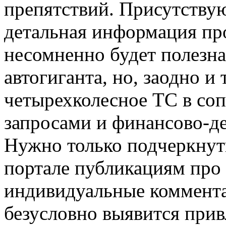
препятствий. Присутствую
детальная информация пр
несомненно будет полезна
автогиганта, но, заодно и 
четырехколесное ТС в со
запросами и финансово-
Нужно только подчеркнут
портале публикациям про 
индивидуальные коммента
безусловно выявится при