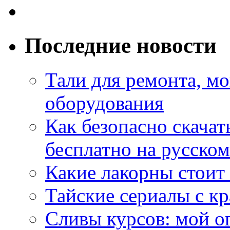
Последние новости
Тали для ремонта, м
оборудования
Как безопасно скачат
бесплатно на русском
Какие лакорны стоит
Тайские сериалы с к
Сливы курсов: мой о