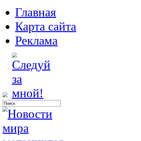
Главная
Карта сайта
Реклама