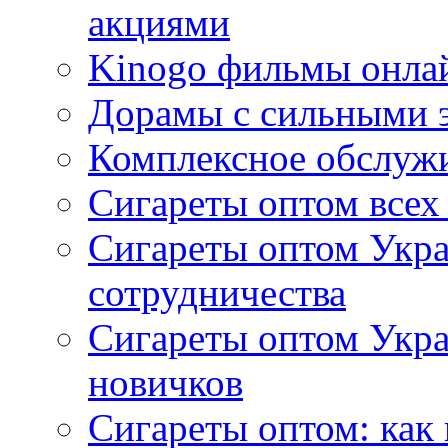
акциями
Kinogo фильмы онлай
Дорамы с сильными 
Комплексное обслуж
Сигареты оптом всех
Сигареты оптом Укра
сотрудничества
Сигареты оптом Укр
новичков
Сигареты оптом: как