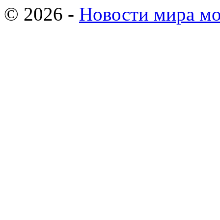
© 2026 -
Новости мира мо