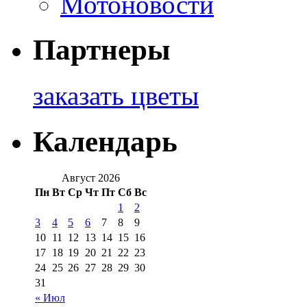
Мотоновости
Партнеры
заказать цветы
Календарь
Август 2026
Пн
Вт
Ср
Чт
Пт
Сб
Вс
1
2
3
4
5
6
7
8
9
10
11
12
13
14
15
16
17
18
19
20
21
22
23
24
25
26
27
28
29
30
31
« Июл