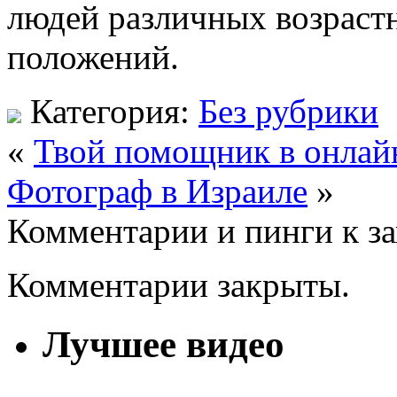
людей различных возраст
положений.
Категория:
Без рубрики
«
Твой помощник в онлай
Фотограф в Израиле
»
Комментарии и пинги к з
Комментарии закрыты.
Лучшее видео