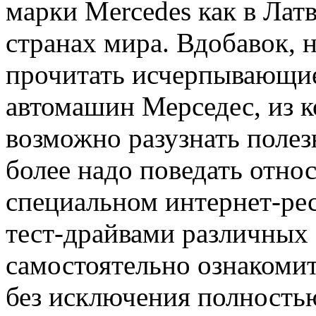
марки Mercedes как в Лат
странах мира. Вдобавок, 
прочитать исчерпывающи
автомашин Мерседес, из к
возможно разузнать полез
более надо поведать относ
специальном интернет-рес
тест-драйвами различных 
самостоятельно ознакомит
без исключения полность