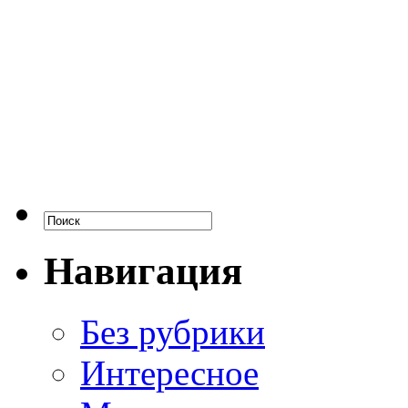
Навигация
Без рубрики
Интересное