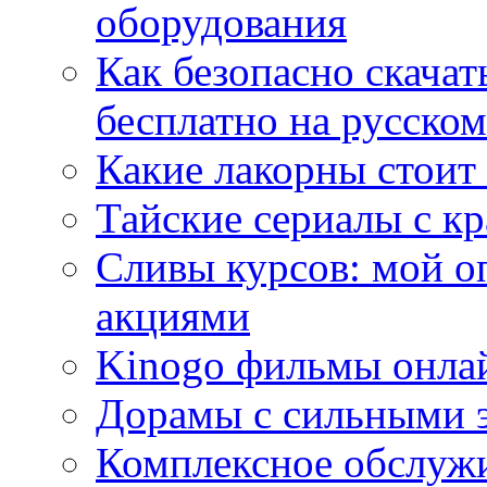
оборудования
Как безопасно скачат
бесплатно на русском
Какие лакорны стоит
Тайские сериалы с к
Сливы курсов: мой о
акциями
Kinogo фильмы онлай
Дорамы с сильными 
Комплексное обслуж