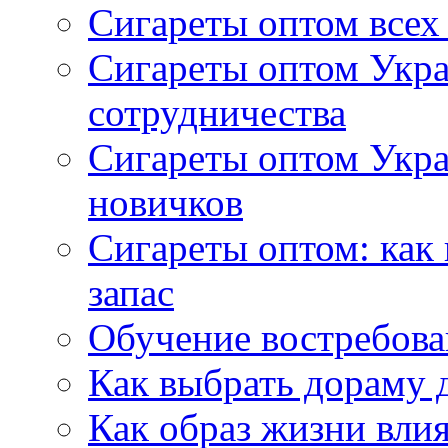
Сигареты оптом всех
Сигареты оптом Укра
сотрудничества
Сигареты оптом Укр
новичков
Сигареты оптом: как
запас
Обучение востребов
Как выбрать дораму 
Как образ жизни влия