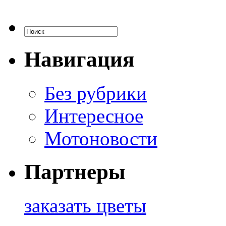
Навигация
Без рубрики
Интересное
Мотоновости
Партнеры
заказать цветы