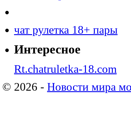
чат рулетка 18+ пары
Интересное
Rt.chatruletka-18.com
© 2026 -
Новости мира мо