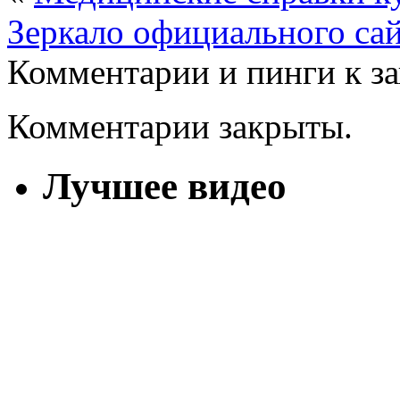
Зеркало официального са
Комментарии и пинги к з
Комментарии закрыты.
Лучшее видео