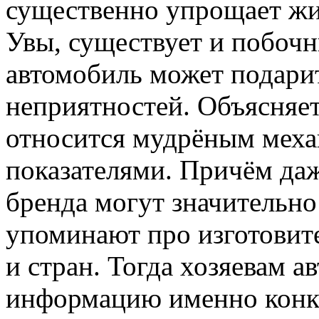
существенно упрощает жиз
Увы, существует и побочн
автомобиль может подари
неприятностей. Объясняет
относится мудрёным мех
показателями. Причём да
бренда могут значительно 
упоминают про изготовите
и стран. Тогда хозяевам 
информацию именно конкр