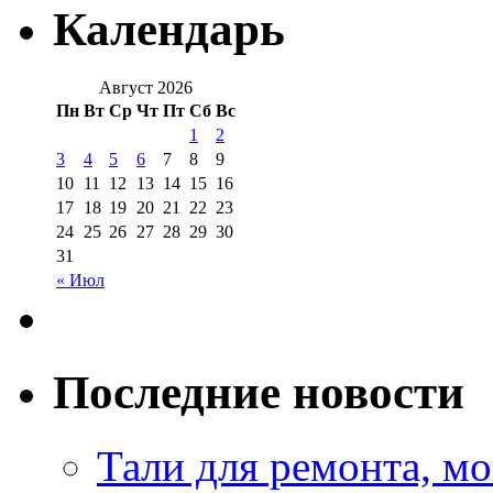
Календарь
Август 2026
Пн
Вт
Ср
Чт
Пт
Сб
Вс
1
2
3
4
5
6
7
8
9
10
11
12
13
14
15
16
17
18
19
20
21
22
23
24
25
26
27
28
29
30
31
« Июл
Последние новости
Тали для ремонта, м