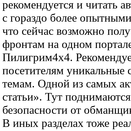
рекомендуется и читать ав
с гораздо более опытными
что сейчас возможно пол
фронтам на одном портале
Пилигрим4х4. Рекомендуе
посетителям уникальные 
темам. Одной из самых ак
статьи». Тут поднимаются
безопасности от обманщик
В иных разделах тоже реа