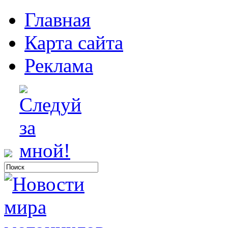
Главная
Карта сайта
Реклама