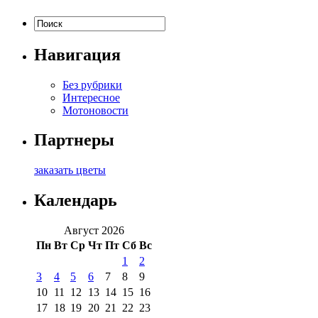
Навигация
Без рубрики
Интересное
Мотоновости
Партнеры
заказать цветы
Календарь
Август 2026
Пн
Вт
Ср
Чт
Пт
Сб
Вс
1
2
3
4
5
6
7
8
9
10
11
12
13
14
15
16
17
18
19
20
21
22
23