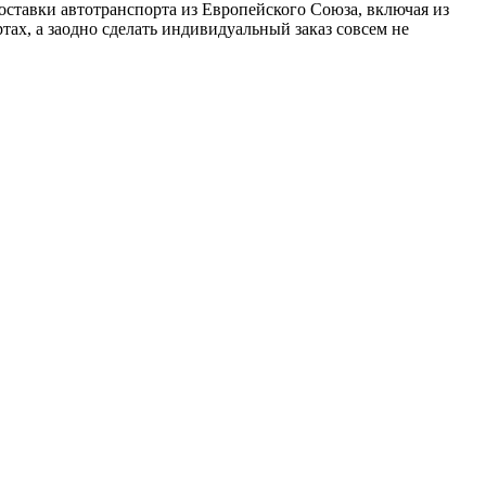
оставки автотранспорта из Европейского Союза, включая из
ах, а заодно сделать индивидуальный заказ совсем не