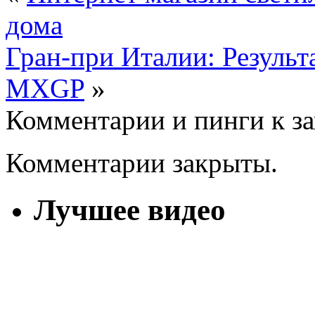
дома
Гран-при Италии: Результа
MXGP
»
Комментарии и пинги к з
Комментарии закрыты.
Лучшее видео