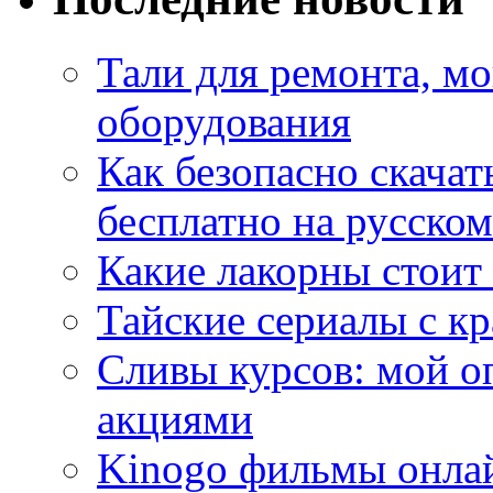
Тали для ремонта, м
оборудования
Как безопасно скачат
бесплатно на русском
Какие лакорны стоит
Тайские сериалы с к
Сливы курсов: мой о
акциями
Kinogo фильмы онлай