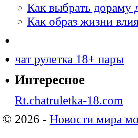
Как выбрать дораму 
Как образ жизни влия
чат рулетка 18+ пары
Интересное
Rt.chatruletka-18.com
© 2026 -
Новости мира мо