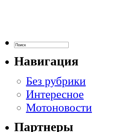
Навигация
Без рубрики
Интересное
Мотоновости
Партнеры