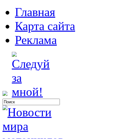
Главная
Карта сайта
Реклама