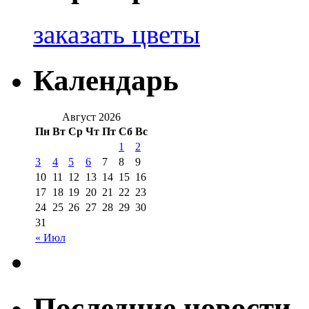
заказать цветы
Календарь
Август 2026
Пн
Вт
Ср
Чт
Пт
Сб
Вс
1
2
3
4
5
6
7
8
9
10
11
12
13
14
15
16
17
18
19
20
21
22
23
24
25
26
27
28
29
30
31
« Июл
Последние новости