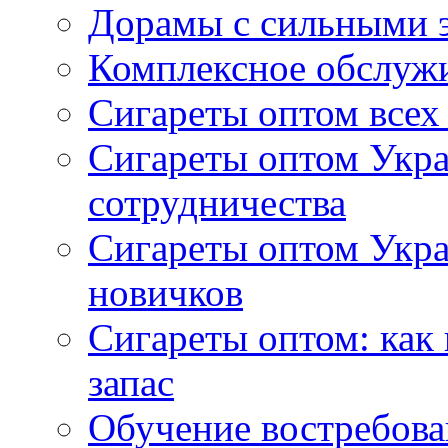
Дорамы с сильными 
Комплексное обслуж
Сигареты оптом всех
Сигареты оптом Укра
сотрудничества
Сигареты оптом Укр
новичков
Сигареты оптом: как
запас
Обучение востребов