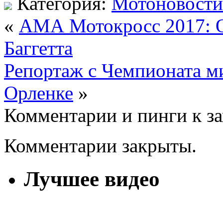
Категория:
Мотоновости
«
АМА Мотокросс 2017: О
Баггетта
Репортаж с Чемпионата ми
Орленке
»
Комментарии и пинги к з
Комментарии закрыты.
Лучшее видео