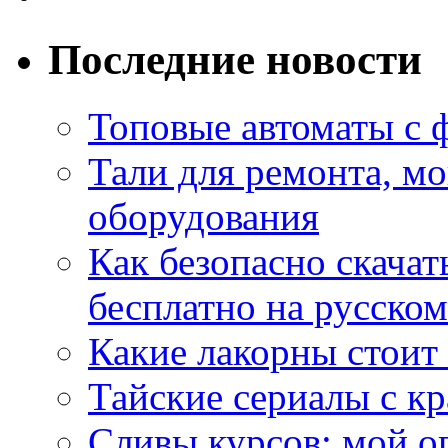
Последние новости
Топовые автоматы с 
Тали для ремонта, м
оборудования
Как безопасно скачат
бесплатно на русском
Какие лакорны стоит
Тайские сериалы с к
Сливы курсов: мой о