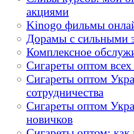
акциями
Kinogo фильмы онлай
Дорамы с сильными 
Комплексное обслуж
Сигареты оптом всех
Сигареты оптом Укра
сотрудничества
Сигареты оптом Укр
новичков
Сигареты оптом: как