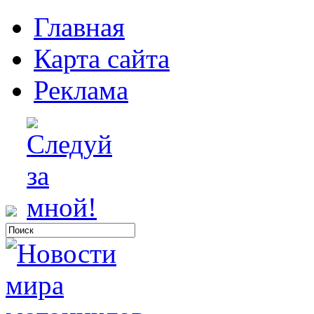
Главная
Карта сайта
Реклама