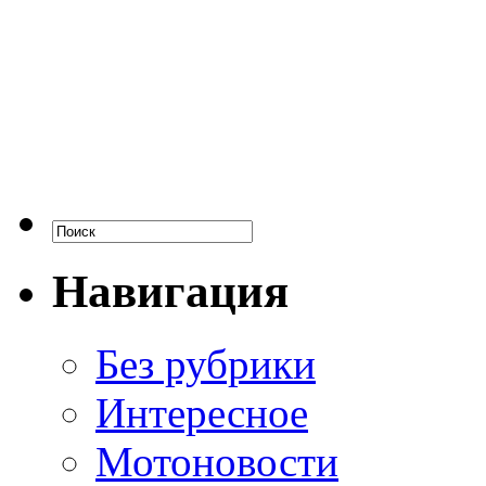
Навигация
Без рубрики
Интересное
Мотоновости