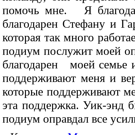
помочь мне. Я благод
благодарен Стефану и Га
которая так много работа
подиум послужит моей о
благодарен моей семье и
поддерживают меня и вер
которые поддерживают 
эта поддержка. Уик-энд 
подиум оправдал все уси