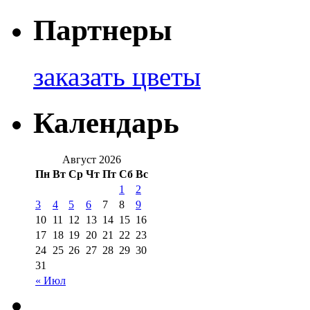
Партнеры
заказать цветы
Календарь
Август 2026
Пн
Вт
Ср
Чт
Пт
Сб
Вс
1
2
3
4
5
6
7
8
9
10
11
12
13
14
15
16
17
18
19
20
21
22
23
24
25
26
27
28
29
30
31
« Июл