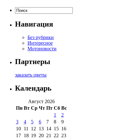
Навигация
Без рубрики
Интересное
Мотоновости
Партнеры
заказать цветы
Календарь
Август 2026
Пн
Вт
Ср
Чт
Пт
Сб
Вс
1
2
3
4
5
6
7
8
9
10
11
12
13
14
15
16
17
18
19
20
21
22
23