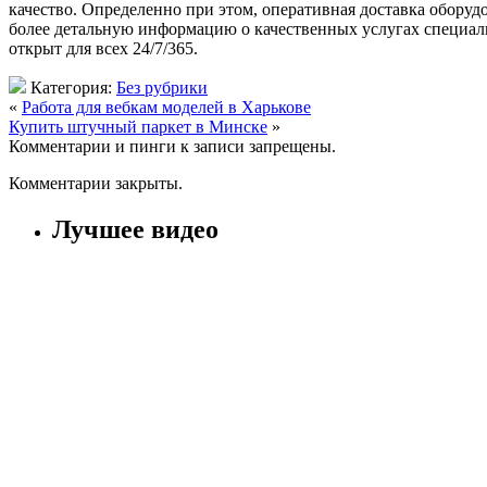
качество. Определенно при этом, оперативная доставка оборудо
более детальную информацию о качественных услугах специали
открыт для всех 24/7/365.
Категория:
Без рубрики
«
Работа для вебкам моделей в Харькове
Купить штучный паркет в Минске
»
Комментарии и пинги к записи запрещены.
Комментарии закрыты.
Лучшее видео