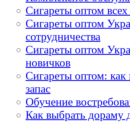
Сигареты оптом всех
Сигареты оптом Укра
сотрудничества
Сигареты оптом Укр
новичков
Сигареты оптом: как
запас
Обучение востребов
Как выбрать дораму 