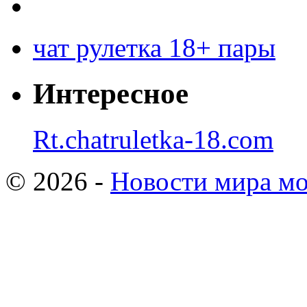
чат рулетка 18+ пары
Интересное
Rt.chatruletka-18.com
© 2026 -
Новости мира мо