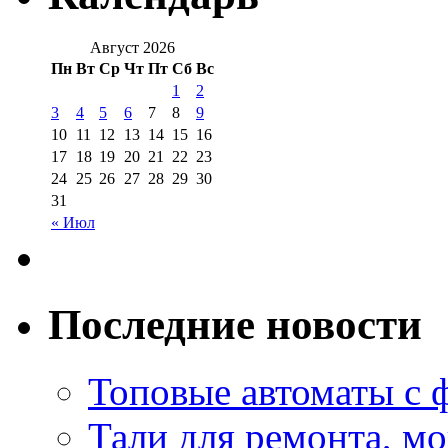
Август 2026
Пн
Вт
Ср
Чт
Пт
Сб
Вс
1
2
3
4
5
6
7
8
9
10
11
12
13
14
15
16
17
18
19
20
21
22
23
24
25
26
27
28
29
30
31
« Июл
Последние новости
Топовые автоматы с 
Тали для ремонта, м