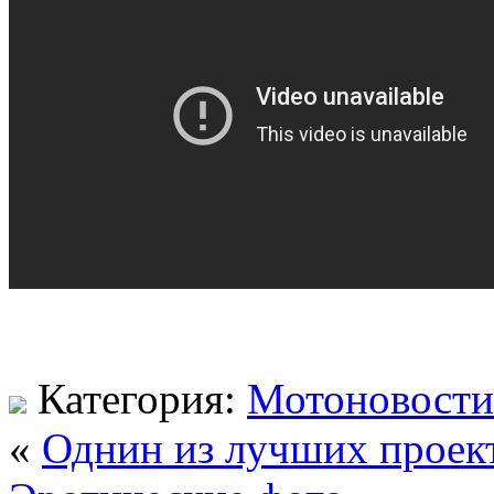
Категория:
Мотоновости
«
Однин из лучших проек