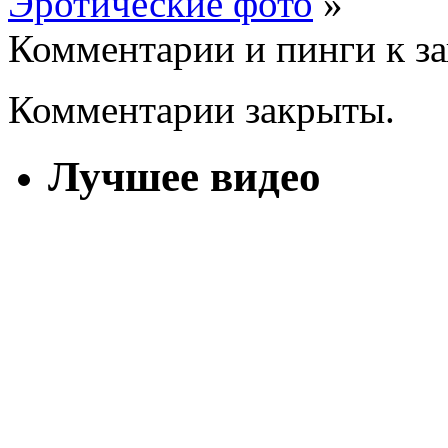
Эротические фото
»
Комментарии и пинги к з
Комментарии закрыты.
Лучшее видео