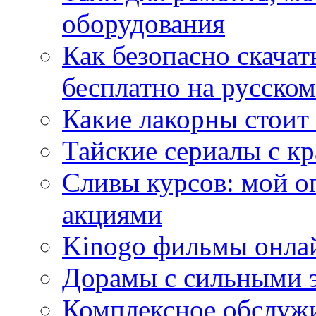
оборудования
Как безопасно скачат
бесплатно на русском
Какие лакорны стоит
Тайские сериалы с к
Сливы курсов: мой о
акциями
Kinogo фильмы онлай
Дорамы с сильными 
Комплексное обслуж