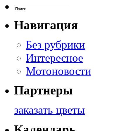
Навигация
Без рубрики
Интересное
Мотоновости
Партнеры
заказать цветы
Календарь