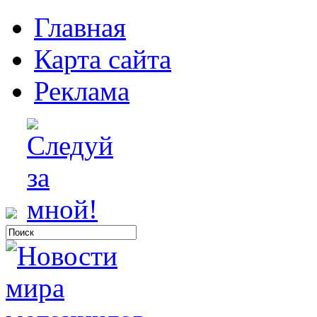
Главная
Карта сайта
Реклама