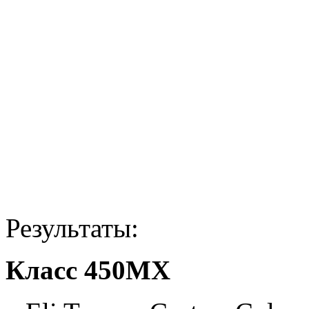
Результаты:
Класс 450МХ