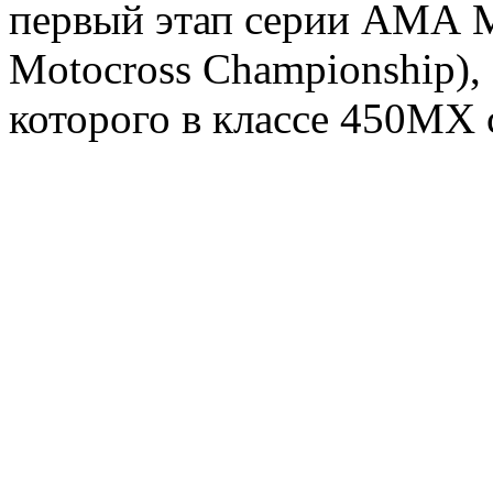
первый этап серии АМА Мо
Motocross Championship)
которого в классе 450МХ 