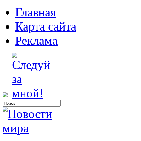
Главная
Карта сайта
Реклама