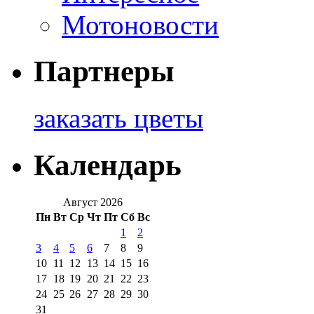
Мотоновости
Партнеры
заказать цветы
Календарь
Август 2026
Пн
Вт
Ср
Чт
Пт
Сб
Вс
1
2
3
4
5
6
7
8
9
10
11
12
13
14
15
16
17
18
19
20
21
22
23
24
25
26
27
28
29
30
31