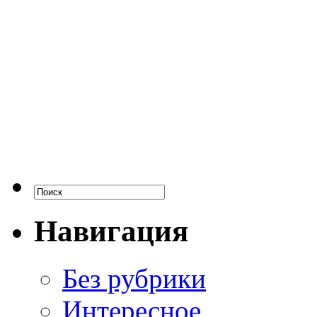
Навигация
Без рубрики
Интересное