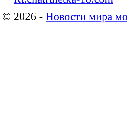
© 2026 -
Новости мира мо