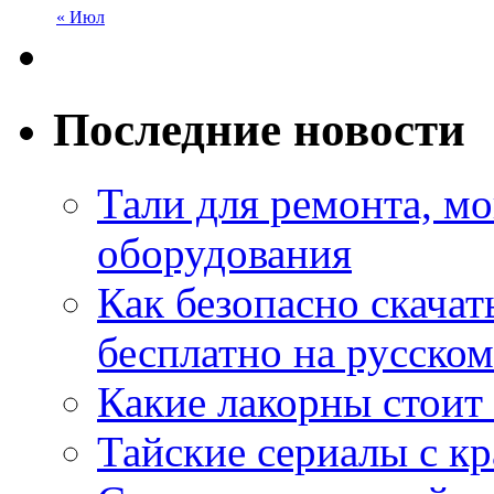
« Июл
Последние новости
Тали для ремонта, м
оборудования
Как безопасно скачат
бесплатно на русском
Какие лакорны стоит
Тайские сериалы с к