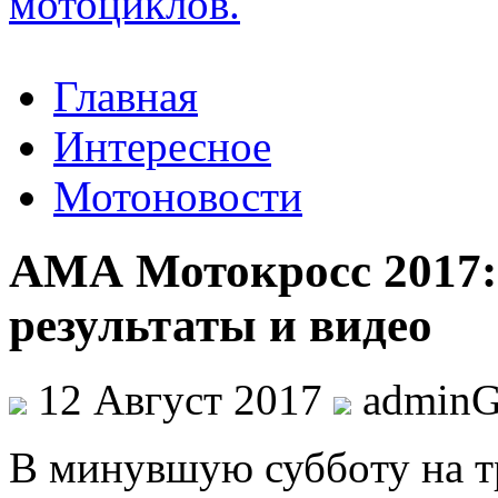
Главная
Интересное
Мотоновости
АМА Мотокросс 2017
результаты и видео
12 Август 2017
admin
В минувшую суббoту нa 