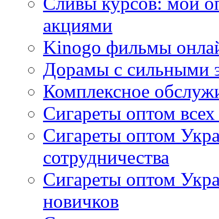
Сливы курсов: мой о
акциями
Kinogo фильмы онлай
Дорамы с сильными 
Комплексное обслуж
Сигареты оптом всех
Сигареты оптом Укра
сотрудничества
Сигареты оптом Укр
новичков