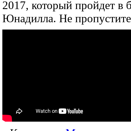
2017, который пройдет в
Юнадилла. Не
пропустите