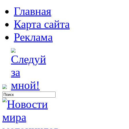
Главная
Карта сайта
Реклама