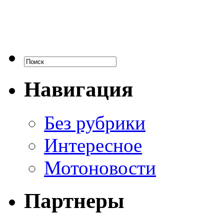
Навигация
Без рубрики
Интересное
Мотоновости
Партнеры