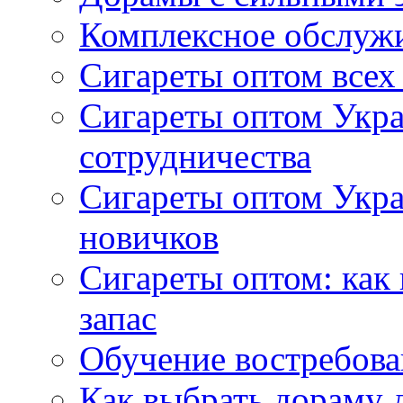
Комплексное обслуж
Сигареты оптом всех
Сигареты оптом Укра
сотрудничества
Сигареты оптом Укр
новичков
Сигареты оптом: как
запас
Обучение востребов
Как выбрать дораму 