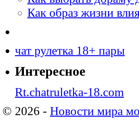
Как образ жизни влия
чат рулетка 18+ пары
Интересное
Rt.chatruletka-18.com
© 2026 -
Новости мира мо