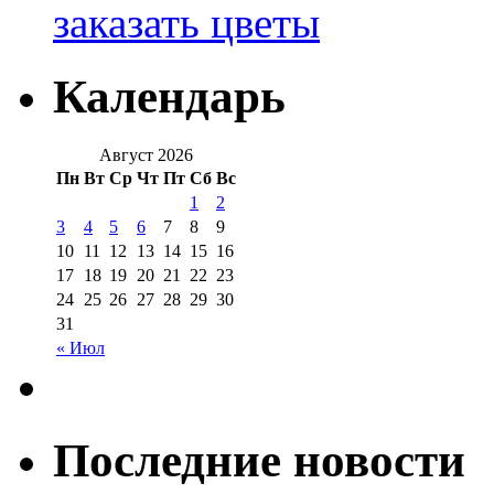
заказать цветы
Календарь
Август 2026
Пн
Вт
Ср
Чт
Пт
Сб
Вс
1
2
3
4
5
6
7
8
9
10
11
12
13
14
15
16
17
18
19
20
21
22
23
24
25
26
27
28
29
30
31
« Июл
Последние новости