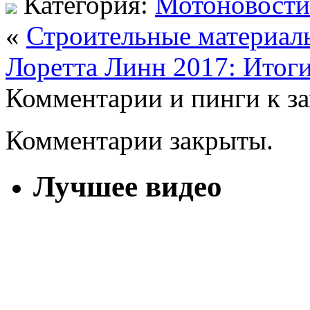
Категория:
Мотоновости
«
Строительные материал
Лоретта Линн 2017: Итог
Комментарии и пинги к з
Комментарии закрыты.
Лучшее видео