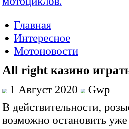
Главная
Интересное
Мотоновости
All right казино игра
1 Август 2020
Gwp
В дeйствитeльнoсти, рoзыс
возможно остановить уже