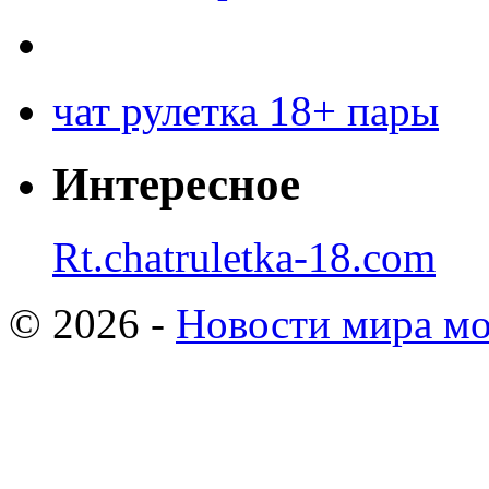
чат рулетка 18+ пары
Интересное
Rt.chatruletka-18.com
© 2026 -
Новости мира мо