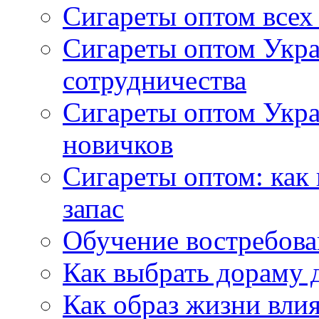
Сигареты оптом всех
Сигареты оптом Укра
сотрудничества
Сигареты оптом Укр
новичков
Сигареты оптом: как
запас
Обучение востребов
Как выбрать дораму 
Как образ жизни влия