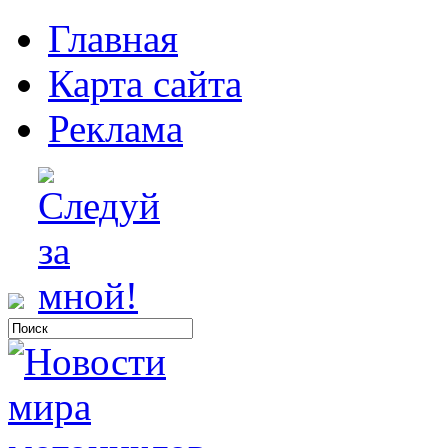
Главная
Карта сайта
Реклама