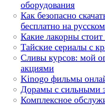
оборудования
Как безопасно скачат
бесплатно на русском
Какие лакорны стоит
Тайские сериалы с к
Сливы курсов: мой о
акциями
Kinogo фильмы онлай
Дорамы с сильными 
Комплексное обслуж