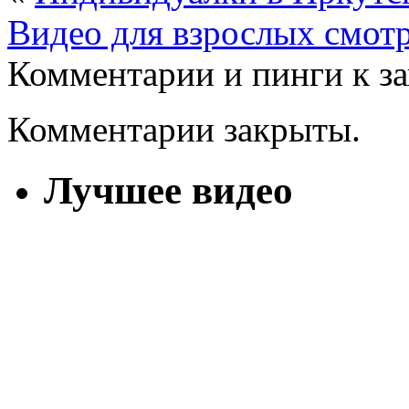
Видео для взрослых смот
Комментарии и пинги к з
Комментарии закрыты.
Лучшее видео