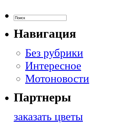
Навигация
Без рубрики
Интересное
Мотоновости
Партнеры
заказать цветы