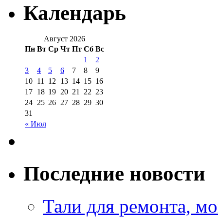
Календарь
Август 2026
Пн
Вт
Ср
Чт
Пт
Сб
Вс
1
2
3
4
5
6
7
8
9
10
11
12
13
14
15
16
17
18
19
20
21
22
23
24
25
26
27
28
29
30
31
« Июл
Последние новости
Тали для ремонта, м