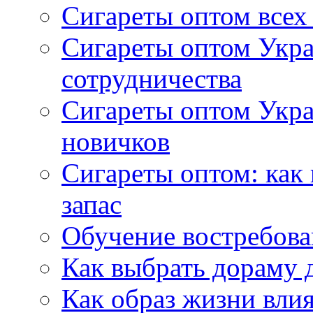
Сигареты оптом всех
Сигареты оптом Укра
сотрудничества
Сигареты оптом Укр
новичков
Сигареты оптом: как
запас
Обучение востребов
Как выбрать дораму 
Как образ жизни влия