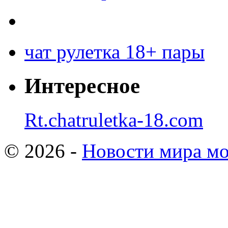
чат рулетка 18+ пары
Интересное
Rt.chatruletka-18.com
© 2026 -
Новости мира мо