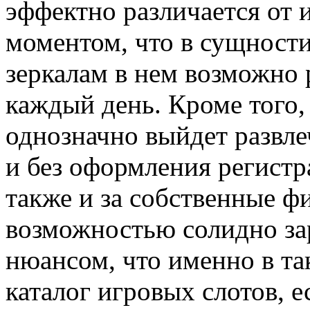
эффектно различается от 
моментом, что в сущност
зеркалам в нем возможно р
каждый день. Кроме того,
однозначно выйдет развлеч
и без оформления регист
также и за собственные ф
возможностью солидно зар
нюансом, что именно в т
каталог игровых слотов, е