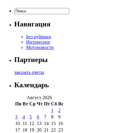
Навигация
Без рубрики
Интересное
Мотоновости
Партнеры
заказать цветы
Календарь
Август 2026
Пн
Вт
Ср
Чт
Пт
Сб
Вс
1
2
3
4
5
6
7
8
9
10
11
12
13
14
15
16
17
18
19
20
21
22
23