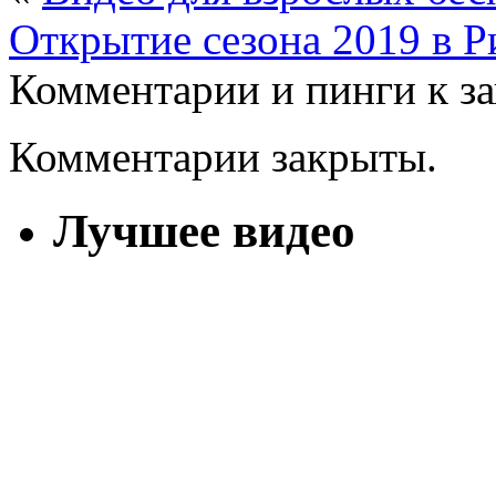
Открытие сезона 2019 в Р
Комментарии и пинги к з
Комментарии закрыты.
Лучшее видео