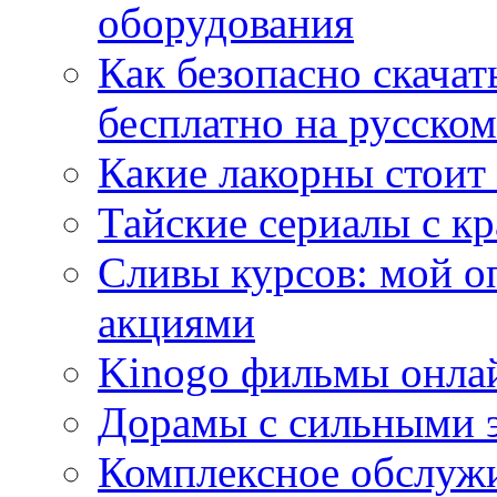
оборудования
Как безопасно скачат
бесплатно на русском
Какие лакорны стоит
Тайские сериалы с к
Сливы курсов: мой о
акциями
Kinogo фильмы онлай
Дорамы с сильными 
Комплексное обслуж