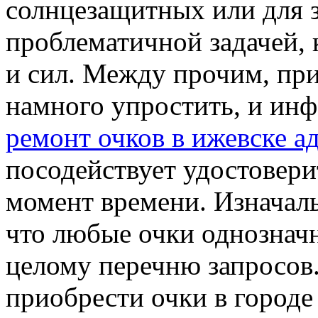
солнцезащитных или для з
проблематичной задачей, 
и сил. Между прочим, при
намного упростить, и инф
ремонт очков в ижевске а
посодействует удостовер
момент времени. Изначаль
что любые очки однознач
целому перечню запросов.
приобрести очки в городе