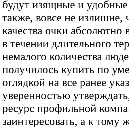
будут изящные и удобные 
также, вовсе не излишне,
качества очки абсолютно 
в течении длительного те
немалого количества люде
получилось купить по уме
оглядкой на все ранее ука
уверенностью утверждать,
ресурс профильной компа
заинтересовать, а к тому 