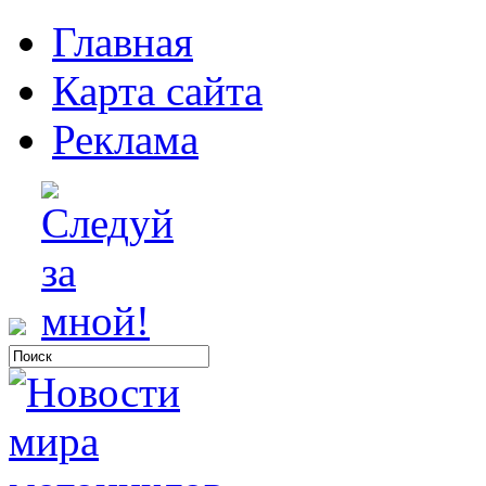
Главная
Карта сайта
Реклама