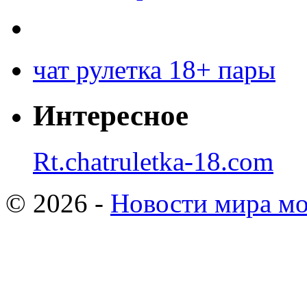
чат рулетка 18+ пары
Интересное
Rt.chatruletka-18.com
© 2026 -
Новости мира мо