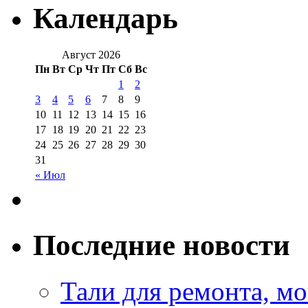
Календарь
Август 2026
Пн
Вт
Ср
Чт
Пт
Сб
Вс
1
2
3
4
5
6
7
8
9
10
11
12
13
14
15
16
17
18
19
20
21
22
23
24
25
26
27
28
29
30
31
« Июл
Последние новости
Тали для ремонта, м