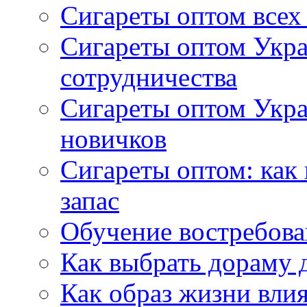
Сигареты оптом всех
Сигареты оптом Укра
сотрудничества
Сигареты оптом Укр
новичков
Сигареты оптом: как
запас
Обучение востребов
Как выбрать дораму 
Как образ жизни влия