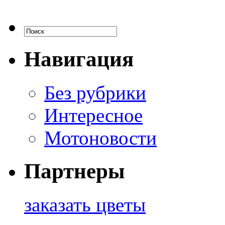
Навигация
Без рубрики
Интересное
Мотоновости
Партнеры
заказать цветы