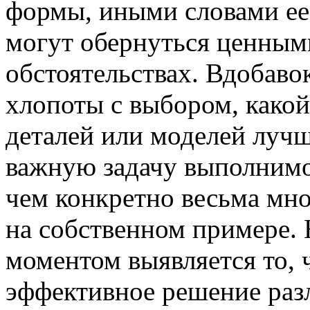
формы, иными словами ее
могут обернуться ценным
обстоятельствах. Вдобавок
хлопоты с выбором, какой
деталей или моделей лучш
важную задачу выполнимо
чем конкретно весьма мно
на собственном примере.
моментом выявляется то, 
эффективное решение раз