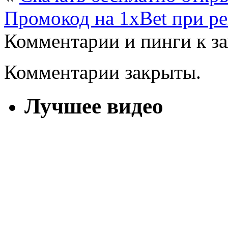
Промокод на 1xBet при ре
Комментарии и пинги к з
Комментарии закрыты.
Лучшее видео