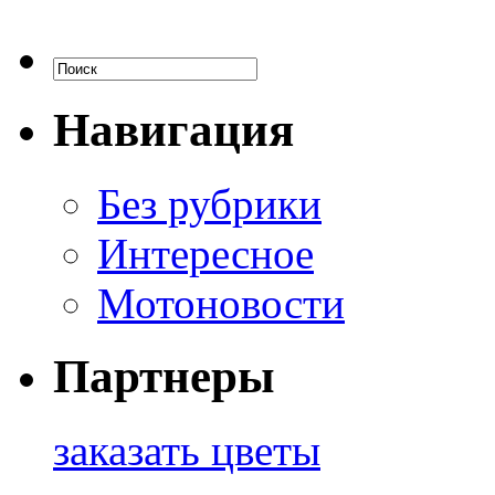
Навигация
Без рубрики
Интересное
Мотоновости
Партнеры
заказать цветы