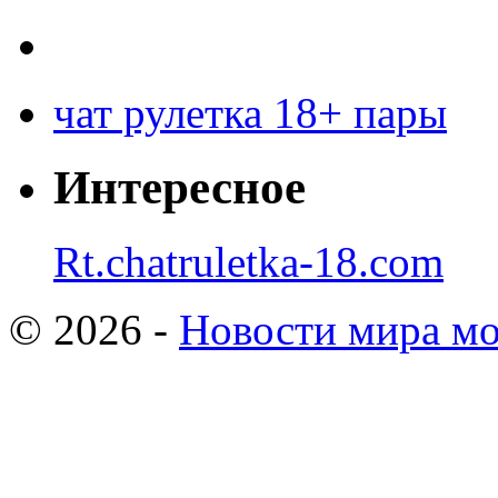
чат рулетка 18+ пары
Интересное
Rt.chatruletka-18.com
© 2026 -
Новости мира мо