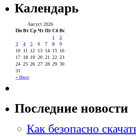
Календарь
Август 2026
Пн
Вт
Ср
Чт
Пт
Сб
Вс
1
2
3
4
5
6
7
8
9
10
11
12
13
14
15
16
17
18
19
20
21
22
23
24
25
26
27
28
29
30
31
« Июл
Последние новости
Как безопасно скачат