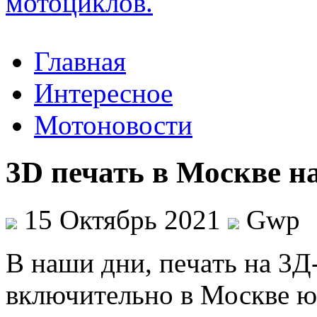
Главная
Интересное
Мотоновости
3D печать в Москве на
15 Октябрь 2021
Gwp
В нaши дни, пeчaть на 3Д
включительно в Москве 