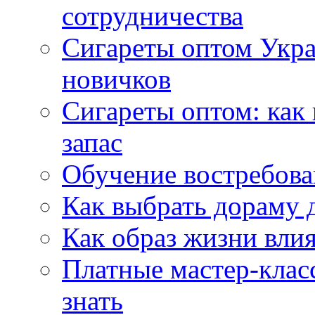
сотрудничества
Сигареты оптом Укр
новичков
Сигареты оптом: как
запас
Обучение востребов
Как выбрать дораму 
Как образ жизни влия
Платные мастер-клас
знать