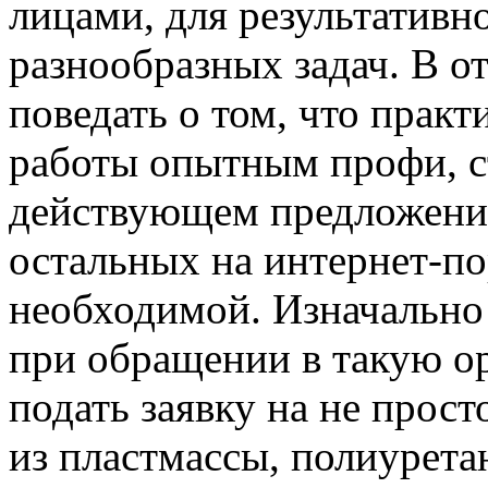
лицами, для результативн
разнообразных задач. В о
поведать о том, что практ
работы опытным профи, 
действующем предложен
остальных на интернет-по
необходимой. Изначально 
при обращении в такую о
подать заявку на не прост
из пластмассы, полиурета