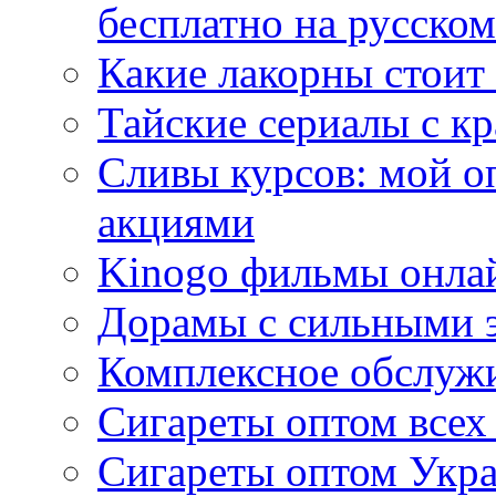
бесплатно на русском
Какие лакорны стоит
Тайские сериалы с к
Сливы курсов: мой о
акциями
Kinogo фильмы онлай
Дорамы с сильными 
Комплексное обслуж
Сигареты оптом всех
Сигареты оптом Укра