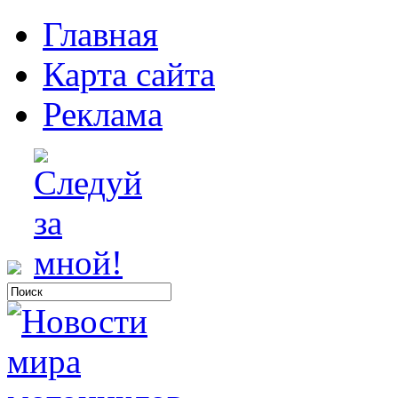
Главная
Карта сайта
Реклама