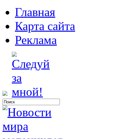
Главная
Карта сайта
Реклама