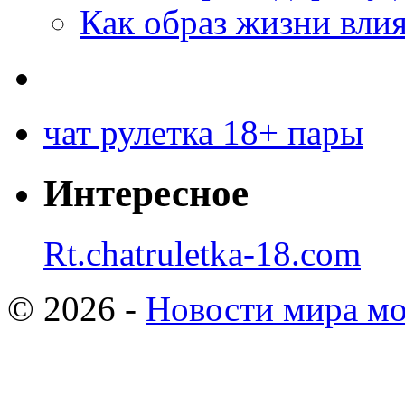
Как образ жизни влия
чат рулетка 18+ пары
Интересное
Rt.chatruletka-18.com
© 2026 -
Новости мира мо