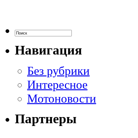
Навигация
Без рубрики
Интересное
Мотоновости
Партнеры