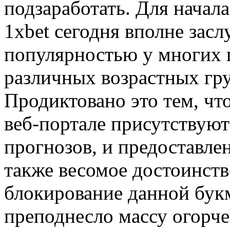
подзаработать. Для начала
1xbet сегодня вполне зас
популярностью у многих
различных возрастных гр
Продиктовано это тем, чт
веб-портале присутствуют
прогнозов, и предоставле
также весомое достоинств
блокирование данной бук
преподнесло массу огорче