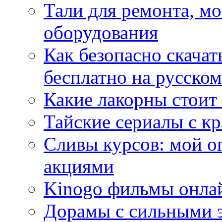
Тали для ремонта, м
оборудования
Как безопасно скачат
бесплатно на русском
Какие лакорны стоит
Тайские сериалы с к
Сливы курсов: мой о
акциями
Kinogo фильмы онлай
Дорамы с сильными 