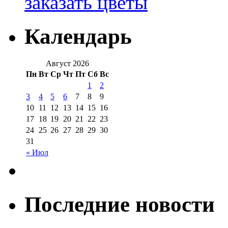
заказать цветы
Календарь
Август 2026
Пн
Вт
Ср
Чт
Пт
Сб
Вс
1
2
3
4
5
6
7
8
9
10
11
12
13
14
15
16
17
18
19
20
21
22
23
24
25
26
27
28
29
30
31
« Июл
Последние новости