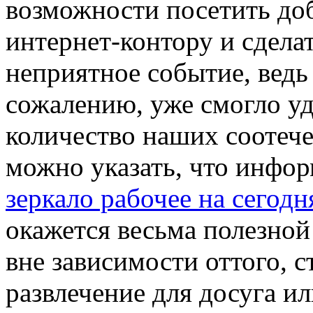
возможности посетить д
интернет-контору и сделат
неприятное событие, ведь
сожалению, уже смогло у
количество наших соотече
можно указать, что инфо
зеркало рабочее на сегодн
окажется весьма полезной
вне зависимости оттого, с
развлечение для досуга и