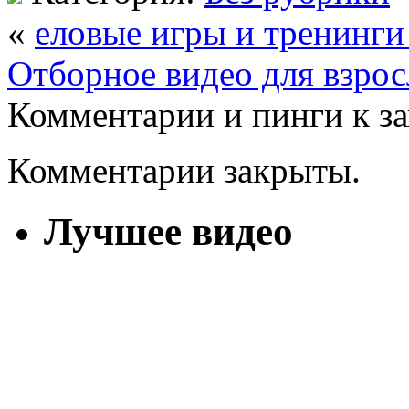
«
еловые игры и тренинги
Отборное видео для взро
Комментарии и пинги к з
Комментарии закрыты.
Лучшее видео