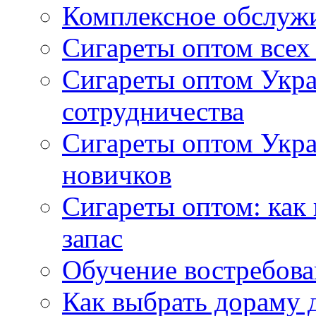
Комплексное обслуж
Сигареты оптом всех
Сигареты оптом Укра
сотрудничества
Сигареты оптом Укр
новичков
Сигареты оптом: как
запас
Обучение востребов
Как выбрать дораму 