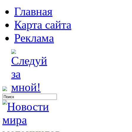
Главная
Карта сайта
Реклама