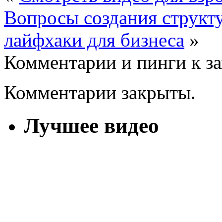
Вопросы создания структ
лайфхаки для бизнеса
»
Комментарии и пинги к з
Комментарии закрыты.
Лучшее видео