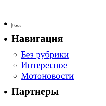
Навигация
Без рубрики
Интересное
Мотоновости
Партнеры