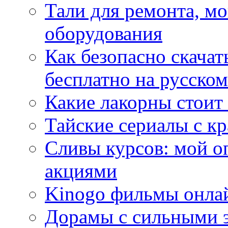
Тали для ремонта, м
оборудования
Как безопасно скачат
бесплатно на русском
Какие лакорны стоит
Тайские сериалы с к
Сливы курсов: мой о
акциями
Kinogo фильмы онлай
Дорамы с сильными 