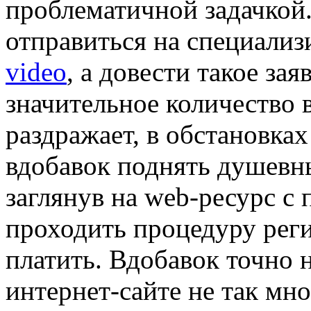
проблематичной задачкой
отправиться на специали
video
, а довести такое за
значительное количество 
раздражает, в обстановках 
вдобавок поднять душевны
заглянув на web-ресурс с
проходить процедуру реги
платить. Вдобавок точно н
интернет-сайте не так мн