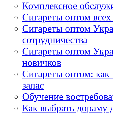
Комплексное обслуж
Сигареты оптом всех
Сигареты оптом Укра
сотрудничества
Сигареты оптом Укр
новичков
Сигареты оптом: как
запас
Обучение востребов
Как выбрать дораму 