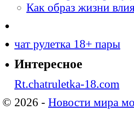
Как образ жизни влия
чат рулетка 18+ пары
Интересное
Rt.chatruletka-18.com
© 2026 -
Новости мира мо