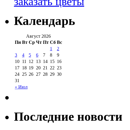
заказать цветы
Календарь
Август 2026
Пн
Вт
Ср
Чт
Пт
Сб
Вс
1
2
3
4
5
6
7
8
9
10
11
12
13
14
15
16
17
18
19
20
21
22
23
24
25
26
27
28
29
30
31
« Июл
Последние новости